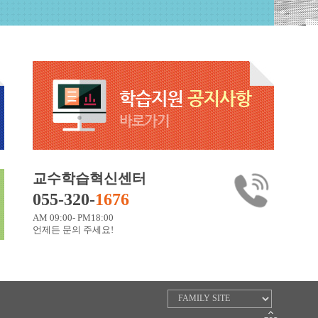
교수학습혁신센터
055-320-
1676
AM 09:00- PM18:00
언제든 문의 주세요!