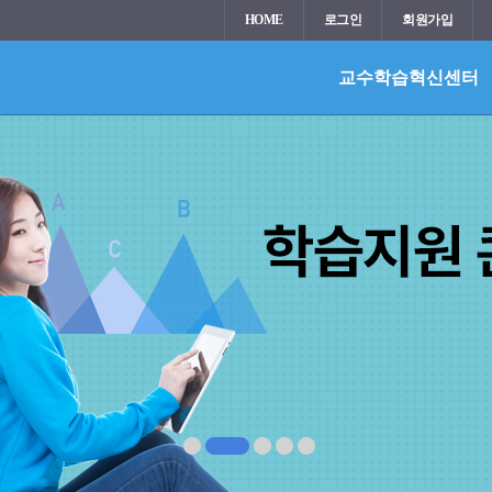
HOME
로그인
회원가입
교수학습혁신센터