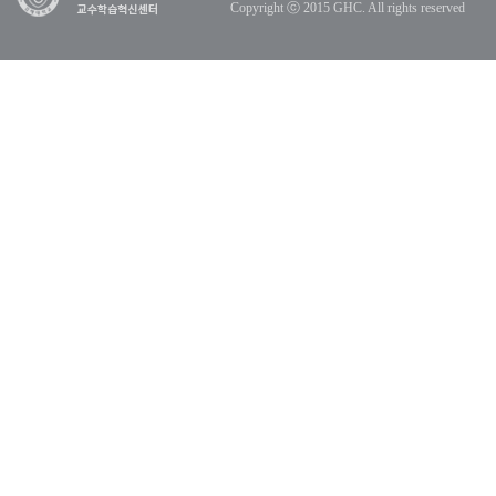
Copyright ⓒ 2015 GHC. All rights reserved